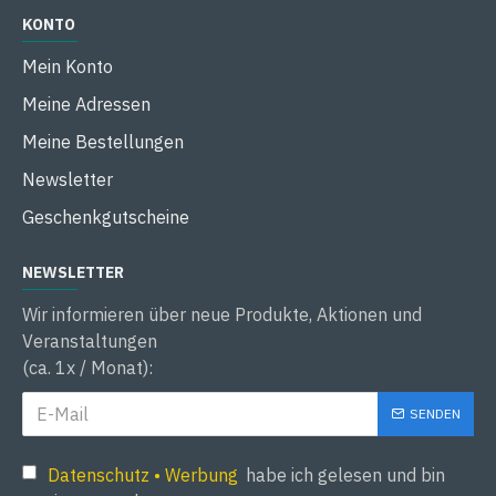
KONTO
Mein Konto
Meine Adressen
Meine Bestellungen
Newsletter
Geschenkgutscheine
NEWSLETTER
Wir informieren über neue Produkte, Aktionen und
Veranstaltungen
(ca. 1x / Monat):
SENDEN
Datenschutz • Werbung
habe ich gelesen und bin