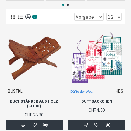
0
BUSTKL
HDS
Düfte der Welt
BUCHSTÄNDER AUS HOLZ
DUFTSÄCKCHEN
(KLEIN)
CHF 4.50
CHF 28.80