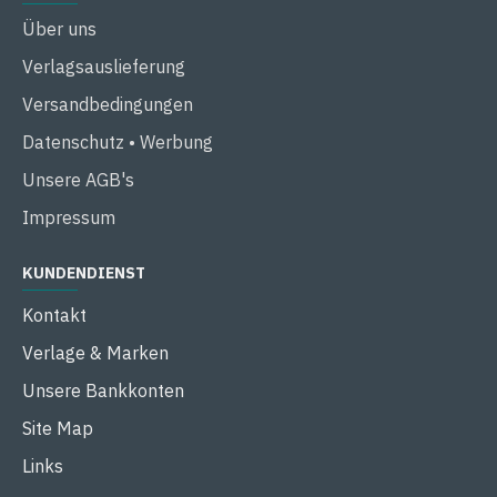
Über uns
Verlagsauslieferung
Versandbedingungen
Datenschutz • Werbung
Unsere AGB's
Impressum
KUNDENDIENST
Kontakt
Verlage & Marken
Unsere Bankkonten
Site Map
Links