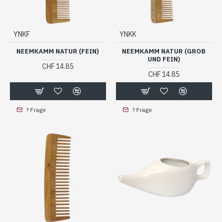
YNKF
YNKK
NEEMKAMM NATUR (FEIN)
NEEMKAMM NATUR (GROB
UND FEIN)
CHF 14.85
CHF 14.85
? Frage
? Frage