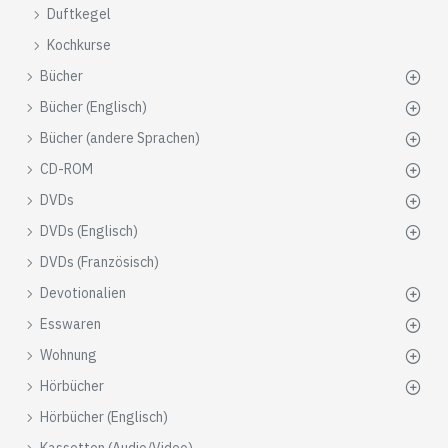
Duftkegel
Kochkurse
Bücher
Bücher (Englisch)
Bücher (andere Sprachen)
CD-ROM
DVDs
DVDs (Englisch)
DVDs (Französisch)
Devotionalien
Esswaren
Wohnung
Hörbücher
Hörbücher (Englisch)