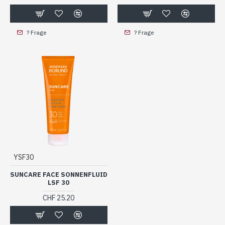
? Frage
? Frage
YSF30
SUNCARE FACE SONNENFLUID
LSF 30
CHF 25.20