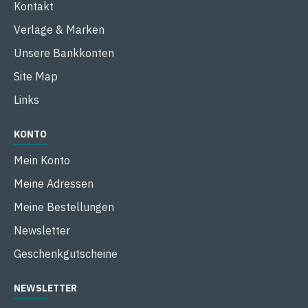
Kontakt
Verlage & Marken
Unsere Bankkonten
Site Map
Links
KONTO
Mein Konto
Meine Adressen
Meine Bestellungen
Newsletter
Geschenkgutscheine
NEWSLETTER