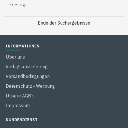
? Frage
Ende der Suchergebnisse
INFORMATIONEN
Über uns
Verlagsauslieferung
Versandbedingungen
Datenschutz • Werbung
Unsere AGB's
Impressum
KUNDENDIENST