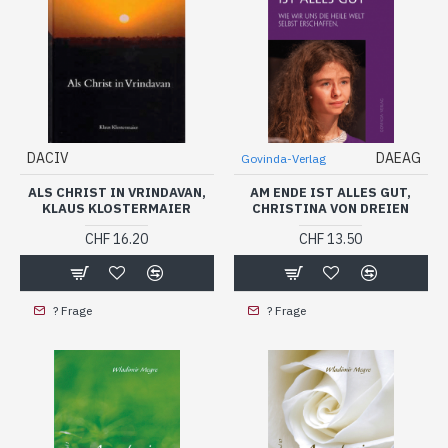
DACIV
DAEAG
Govinda-Verlag
ALS CHRIST IN VRINDAVAN,
AM ENDE IST ALLES GUT,
KLAUS KLOSTERMAIER
CHRISTINA VON DREIEN
CHF 16.20
CHF 13.50
? Frage
? Frage