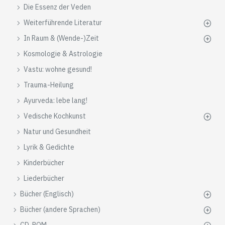
Die Essenz der Veden
Weiterführende Literatur
In Raum & (Wende-)Zeit
Kosmologie & Astrologie
Vastu: wohne gesund!
Trauma-Heilung
Ayurveda: lebe lang!
Vedische Kochkunst
Natur und Gesundheit
Lyrik & Gedichte
Kinderbücher
Liederbücher
Bücher (Englisch)
Bücher (andere Sprachen)