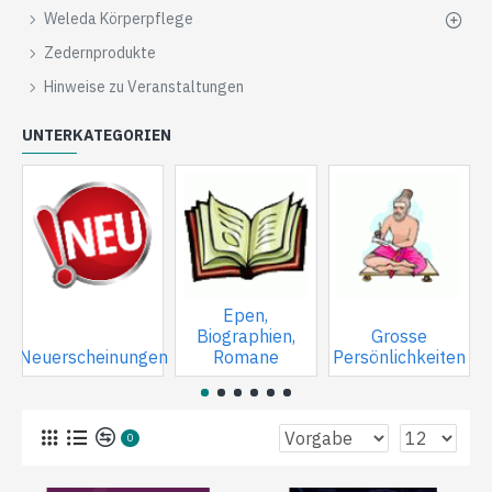
Weleda Körperpflege
Zedernprodukte
Hinweise zu Veranstaltungen
UNTERKATEGORIEN
Epen,
Biographien,
Grosse
Neuerscheinungen
Romane
Persönlichkeiten
0