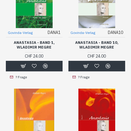
DANA1
DANA10
Govinda-Verlag
Govinda-Verlag
ANASTASIA - BAND 1,
ANASTASIA - BAND 10,
WLADIMIR MEGRE
WLADIMIR MEGRE
CHF 24.00
CHF 24.00
? Frage
? Frage