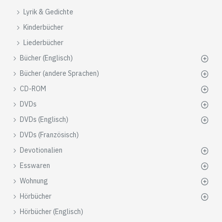
Lyrik & Gedichte
Kinderbücher
Liederbücher
Bücher (Englisch)
Bücher (andere Sprachen)
CD-ROM
DVDs
DVDs (Englisch)
DVDs (Französisch)
Devotionalien
Esswaren
Wohnung
Hörbücher
Hörbücher (Englisch)