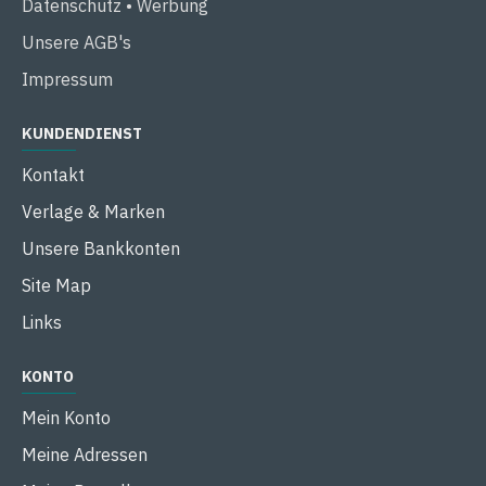
Datenschutz • Werbung
Unsere AGB's
Impressum
KUNDENDIENST
Kontakt
Verlage & Marken
Unsere Bankkonten
Site Map
Links
KONTO
Mein Konto
Meine Adressen