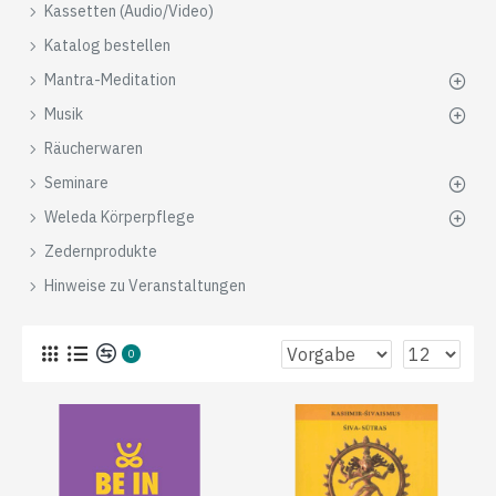
Kassetten (Audio/Video)
Katalog bestellen
Mantra-Meditation
Musik
Räucherwaren
Seminare
Weleda Körperpflege
Zedernprodukte
Hinweise zu Veranstaltungen
0