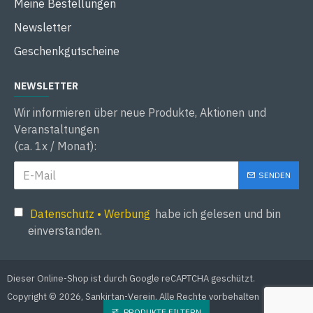
Meine Bestellungen
Newsletter
Geschenkgutscheine
NEWSLETTER
Wir informieren über neue Produkte, Aktionen und
Veranstaltungen
(ca. 1x / Monat):
SENDEN
Datenschutz • Werbung
habe ich gelesen und bin
einverstanden.
Dieser Online-Shop ist durch Google reCAPTCHA geschützt.
Copyright © 2026, Sankirtan-Verein, Alle Rechte vorbehalten
PRODUKTE FILTERN