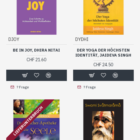
DJOY
DYDHI
BE IN JOY, DHIRA NITAI
DER YOGA DER HÖCHSTEN
IDENTITÄT, JAIDEVA SINGH
CHF 21.60
CHF 24.50
? Frage
? Frage
LIEFERUNTERBRUCH