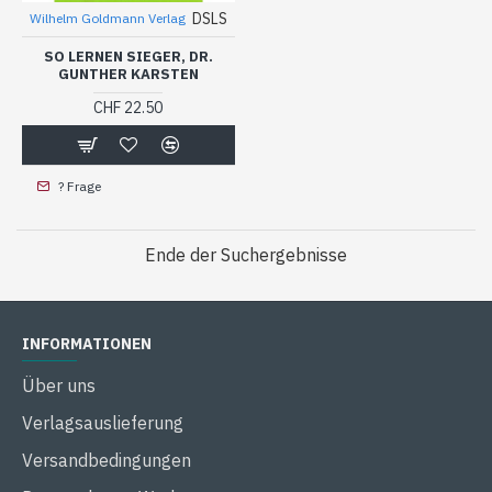
DSLS
Wilhelm Goldmann Verlag
SO LERNEN SIEGER, DR.
GUNTHER KARSTEN
CHF 22.50
? Frage
Ende der Suchergebnisse
INFORMATIONEN
Über uns
Verlagsauslieferung
Versandbedingungen