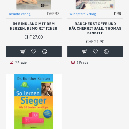
DHERZ
DRR
Remote Verlag
Windpferd Verlag
IM EINKLANG MIT DEM
RÄUCHERSTOFFE UND
HERZEN, REMO RITTINER
RÄUCHERRITUALE, THOMAS
KINKELE
CHF 27.00
CHF 21.90
? Frage
? Frage