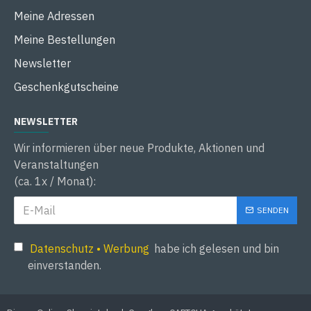
Meine Adressen
Meine Bestellungen
Newsletter
Geschenkgutscheine
NEWSLETTER
Wir informieren über neue Produkte, Aktionen und
Veranstaltungen
(ca. 1x / Monat):
SENDEN
Datenschutz • Werbung
habe ich gelesen und bin
einverstanden.