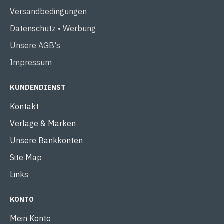
Versandbedingungen
Datenschutz • Werbung
Unsere AGB's
Impressum
KUNDENDIENST
Kontakt
Verlage & Marken
Unsere Bankkonten
Site Map
Links
KONTO
Mein Konto