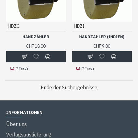
HDZC
HDZI
HANDZÄHLER
HANDZÄHLER (INDIEN)
CHF 18.00
CHF 9.00
? Frage
? Frage
Ende der Suchergebnisse
INFORMATIONEN
Über uns
Verlagsauslieferung