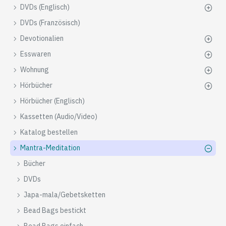
DVDs (Englisch)
DVDs (Französisch)
Devotionalien
Esswaren
Wohnung
Hörbücher
Hörbücher (Englisch)
Kassetten (Audio/Video)
Katalog bestellen
Mantra-Meditation
Bücher
DVDs
Japa-mala/Gebetsketten
Bead Bags bestickt