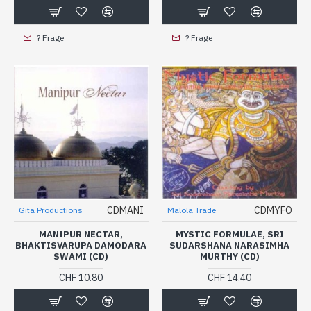
? Frage
? Frage
CDMANI
CDMYFO
Gita Productions
Malola Trade
MANIPUR NECTAR,
MYSTIC FORMULAE, SRI
BHAKTISVARUPA DAMODARA
SUDARSHANA NARASIMHA
SWAMI (CD)
MURTHY (CD)
CHF 10.80
CHF 14.40