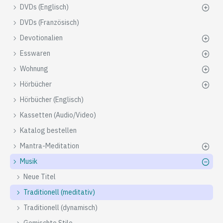
DVDs (Englisch)
DVDs (Französisch)
Devotionalien
Esswaren
Wohnung
Hörbücher
Hörbücher (Englisch)
Kassetten (Audio/Video)
Katalog bestellen
Mantra-Meditation
Musik
Neue Titel
Traditionell (meditativ)
Traditionell (dynamisch)