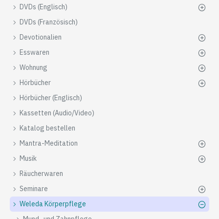
DVDs (Englisch)
DVDs (Französisch)
Devotionalien
Esswaren
Wohnung
Hörbücher
Hörbücher (Englisch)
Kassetten (Audio/Video)
Katalog bestellen
Mantra-Meditation
Musik
Räucherwaren
Seminare
Weleda Körperpflege