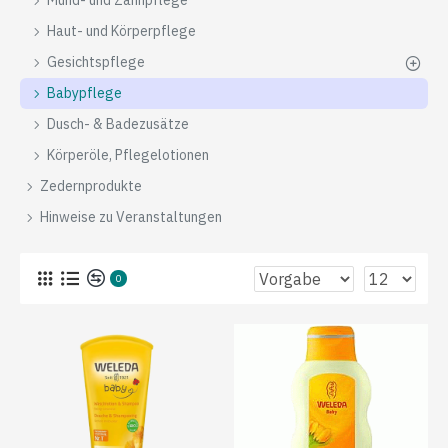
Mund- und Zahnpflege
Haut- und Körperpflege
Gesichtspflege
Babypflege
Dusch- & Badezusätze
Körperöle, Pflegelotionen
Zedernprodukte
Hinweise zu Veranstaltungen
0