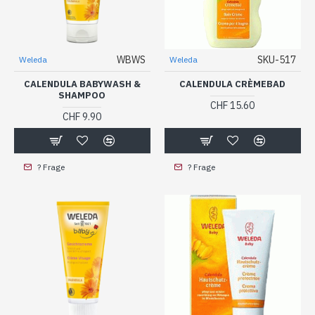
WBWS
SKU-517
Weleda
Weleda
CALENDULA BABYWASH &
CALENDULA CRÈMEBAD
SHAMPOO
CHF 15.60
CHF 9.90
? Frage
? Frage