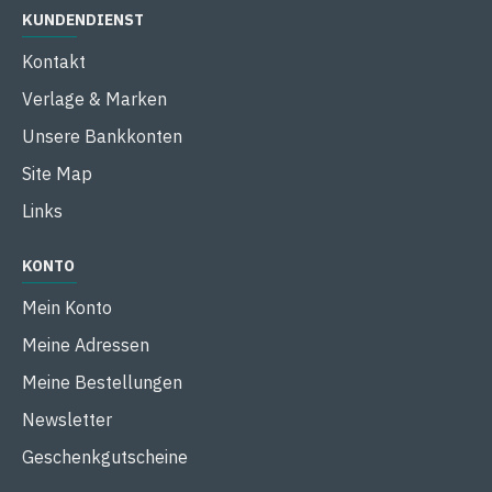
KUNDENDIENST
Kontakt
Verlage & Marken
Unsere Bankkonten
Site Map
Links
KONTO
Mein Konto
Meine Adressen
Meine Bestellungen
Newsletter
Geschenkgutscheine