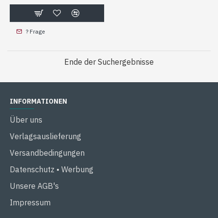
? Frage
Ende der Suchergebnisse
INFORMATIONEN
Über uns
Verlagsauslieferung
Versandbedingungen
Datenschutz • Werbung
Unsere AGB's
Impressum