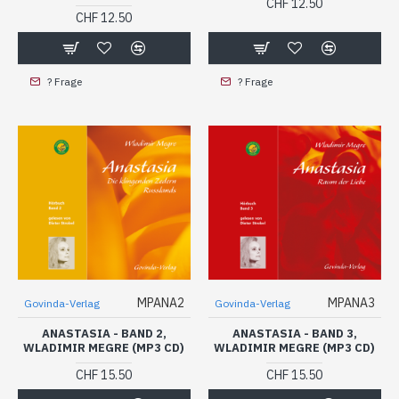
CHF 12.50
CHF 12.50
? Frage
? Frage
MPANA2
MPANA3
Govinda-Verlag
Govinda-Verlag
ANASTASIA - BAND 2,
ANASTASIA - BAND 3,
WLADIMIR MEGRE (MP3 CD)
WLADIMIR MEGRE (MP3 CD)
CHF 15.50
CHF 15.50