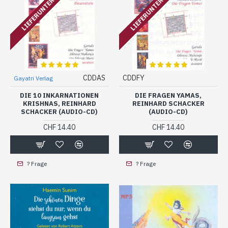
LIEFERUNTERBRUCH
LIEFERUNTERBRUCH
CDDAS
CDDFY
Gayatri Verlag
DIE 10 INKARNATIONEN
DIE FRAGEN YAMAS,
KRISHNAS, REINHARD
REINHARD SCHACKER
SCHACKER (AUDIO-CD)
(AUDIO-CD)
CHF 14.40
CHF 14.40
? Frage
? Frage