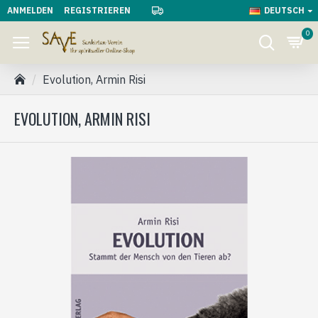
ANMELDEN
REGISTRIEREN
DEUTSCH
0
Evolution, Armin Risi
EVOLUTION, ARMIN RISI