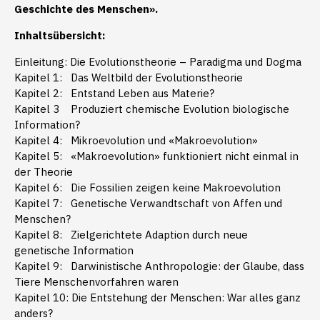
Geschichte des Menschen».
Inhaltsübersicht:
Einleitung: Die Evolutionstheorie – Paradigma und Dogma
Kapitel 1: Das Weltbild der Evolutionstheorie
Kapitel 2: Entstand Leben aus Materie?
Kapitel 3 Produziert chemische Evolution biologische
Information?
Kapitel 4: Mikroevolution und «Makroevolution»
Kapitel 5: «Makroevolution» funktioniert nicht einmal in
der Theorie
Kapitel 6: Die Fossilien zeigen keine Makroevolution
Kapitel 7: Genetische Verwandtschaft von Affen und
Menschen?
Kapitel 8: Zielgerichtete Adaption durch neue
genetische Information
Kapitel 9: Darwinistische Anthropologie: der Glaube, dass
Tiere Menschenvorfahren waren
Kapitel 10: Die Entstehung der Menschen: War alles ganz
anders?