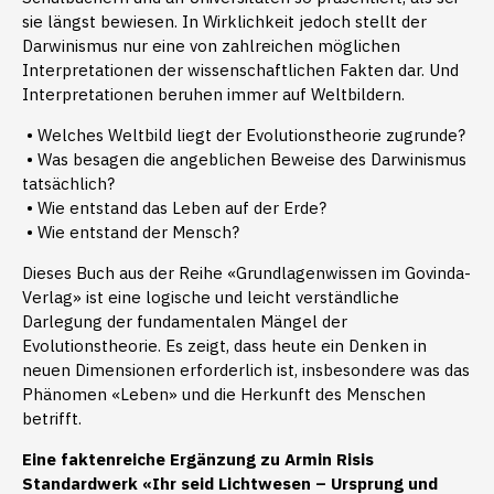
sie längst bewiesen. In Wirklichkeit jedoch stellt der
Darwinismus nur eine von zahlreichen möglichen
Interpretationen der wissenschaftlichen Fakten dar. Und
Interpretationen beruhen immer auf Weltbildern.
• Welches Weltbild liegt der Evolutionstheorie zugrunde?
• Was besagen die angeblichen Beweise des Darwinismus
tatsächlich?
• Wie entstand das Leben auf der Erde?
• Wie entstand der Mensch?
Dieses Buch aus der Reihe «Grundlagenwissen im Govinda-
Verlag» ist eine logische und leicht verständliche
Darlegung der fundamentalen Mängel der
Evolutionstheorie. Es zeigt, dass heute ein Denken in
neuen Dimensionen erforderlich ist, insbesondere was das
Phänomen «Leben» und die Herkunft des Menschen
betrifft.
Eine faktenreiche Ergänzung zu Armin Risis
Standardwerk «Ihr seid Lichtwesen – Ursprung und