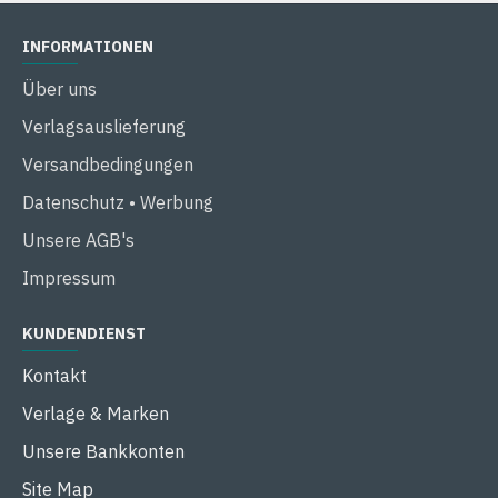
INFORMATIONEN
Über uns
Verlagsauslieferung
Versandbedingungen
Datenschutz • Werbung
Unsere AGB's
Impressum
KUNDENDIENST
Kontakt
Verlage & Marken
Unsere Bankkonten
Site Map