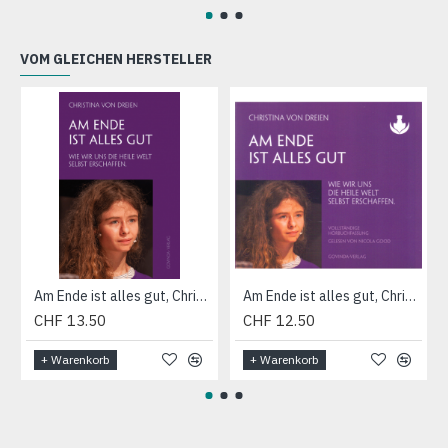
VOM GLEICHEN HERSTELLER
Am Ende ist alles gut, Christina von Dreien
Am Ende ist alles gut, Christina von Dreien (MP3 CD)
CHF 13.50
CHF 12.50
+ Warenkorb
+ Warenkorb