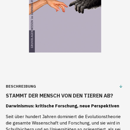
BESCHREIBUNG
STAMMT DER MENSCH VON DEN TIEREN AB?
Darwinismus: kritische Forschung, neue Perspektiven
Seit über hundert Jahren dominiert die Evolutionstheorie
die gesamte Wissenschaft und Forschung, und sie wird in
Schulbüchern und an Universitäten so präsentiert, als sei