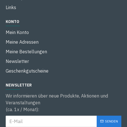
Links
KONTO
Mein Konto
Meine Adressen
Meine Bestellungen
Newsletter
Geschenkgutscheine
NEWSLETTER
Wir informieren über neue Produkte, Aktionen und
Veranstaltungen
(ca. 1x / Monat):
SENDEN