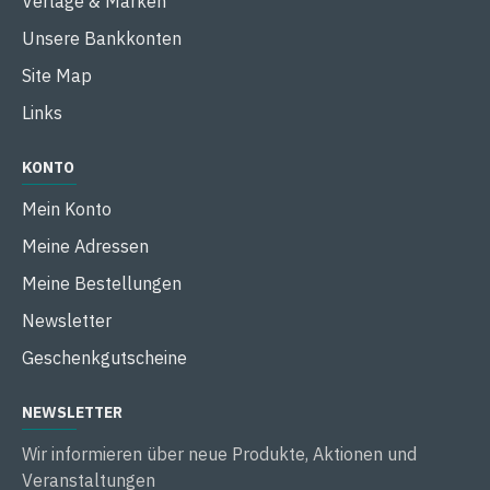
Verlage & Marken
Unsere Bankkonten
Site Map
Links
KONTO
Mein Konto
Meine Adressen
Meine Bestellungen
Newsletter
Geschenkgutscheine
NEWSLETTER
Wir informieren über neue Produkte, Aktionen und
Veranstaltungen