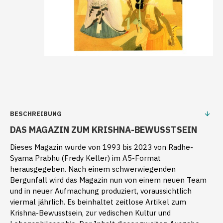
BESCHREIBUNG
DAS MAGAZIN ZUM KRISHNA-BEWUSSTSEIN
Dieses Magazin wurde von 1993 bis 2023 von Radhe-
Syama Prabhu (Fredy Keller)
im A5-Format
herausgegeben. Nach einem schwerwiegenden
Bergunfall wird das Magazin nun von
einem neuen Team
und
in neuer Aufmachung produziert, voraussichtlich
viermal jährlich. Es beinhaltet zeitlose Artikel zum
Krishna-Bewusstsein, zur vedischen Kultur und