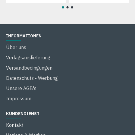
INFORMATIONEN
Über uns
Verlagsauslieferung
Versandbedingungen
Datenschutz • Werbung
Unsere AGB's
Impressum
KUNDENDIENST
Kontakt