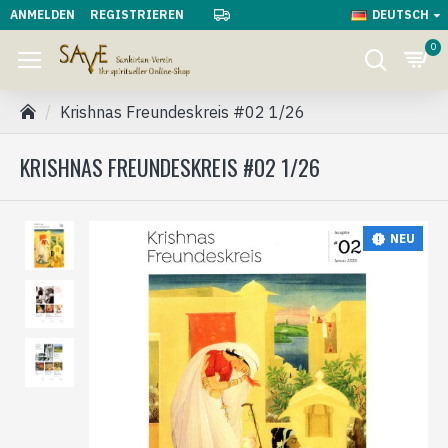
ANMELDEN
REGISTRIEREN
DEUTSCH
0
Krishnas Freundeskreis #02 1/26
KRISHNAS FREUNDESKREIS #02 1/26
NEU