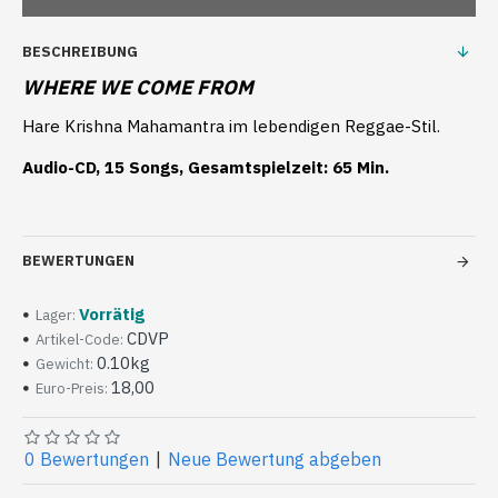
BESCHREIBUNG
WHERE WE COME FROM
Hare Krishna Mahamantra im lebendigen Reggae-Stil.
Audio-CD, 15 Songs, Gesamtspielzeit: 65 Min.
BEWERTUNGEN
Vorrätig
Lager:
CDVP
Artikel-Code:
0.10kg
Gewicht:
18,00
Euro-Preis:
0 Bewertungen
|
Neue Bewertung abgeben