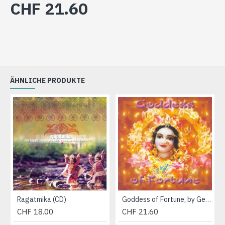
CHF 21.60
ÄHNLICHE PRODUKTE
Ragatmika (CD)
Goddess of Fortune, by George Harrison (CD)
CHF 18.00
CHF 21.60