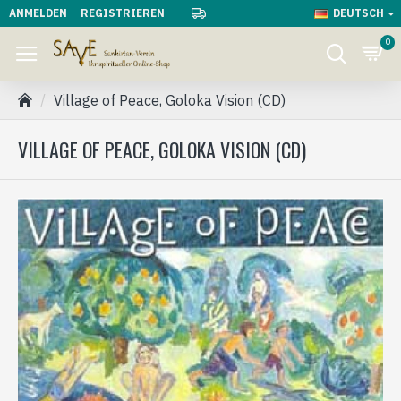
ANMELDEN
REGISTRIEREN
DEUTSCH
0
Village of Peace, Goloka Vision (CD)
VILLAGE OF PEACE, GOLOKA VISION (CD)