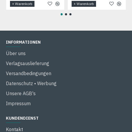
+ Warenkorb
+ Warenkorb
INFORMATIONEN
Über uns
Verlagsauslieferung
Versandbedingungen
Datenschutz • Werbung
Unsere AGB's
Impressum
KUNDENDIENST
Kontakt