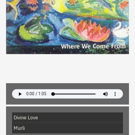
Divine Love
Murli