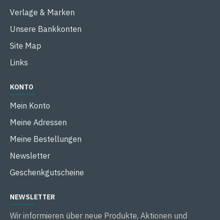
Verlage & Marken
Unsere Bankkonten
Site Map
Links
KONTO
Mein Konto
Meine Adressen
Meine Bestellungen
Newsletter
Geschenkgutscheine
NEWSLETTER
Wir informieren über neue Produkte, Aktionen und