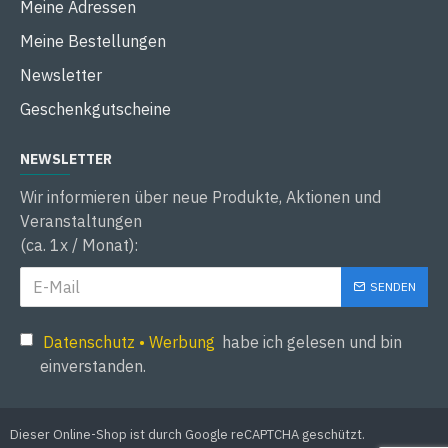
Meine Adressen
Meine Bestellungen
Newsletter
Geschenkgutscheine
NEWSLETTER
Wir informieren über neue Produkte, Aktionen und
Veranstaltungen
(ca. 1x / Monat):
SENDEN
Datenschutz • Werbung
habe ich gelesen und bin
einverstanden.
Dieser Online-Shop ist durch Google reCAPTCHA geschützt.