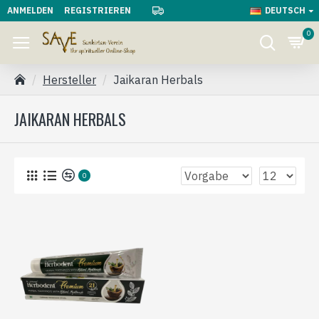
ANMELDEN
REGISTRIEREN
DEUTSCH
0
Hersteller
Jaikaran Herbals
JAIKARAN HERBALS
0