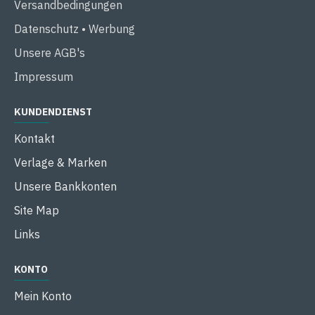
Versandbedingungen
Datenschutz • Werbung
Unsere AGB's
Impressum
KUNDENDIENST
Kontakt
Verlage & Marken
Unsere Bankkonten
Site Map
Links
KONTO
Mein Konto