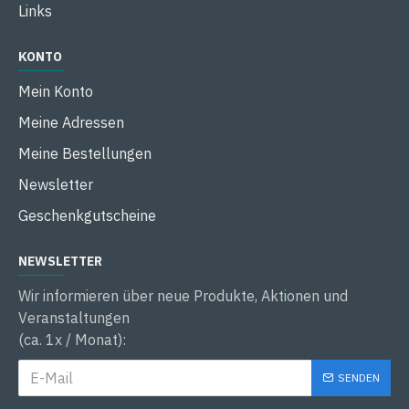
Links
KONTO
Mein Konto
Meine Adressen
Meine Bestellungen
Newsletter
Geschenkgutscheine
NEWSLETTER
Wir informieren über neue Produkte, Aktionen und
Veranstaltungen
(ca. 1x / Monat):
SENDEN