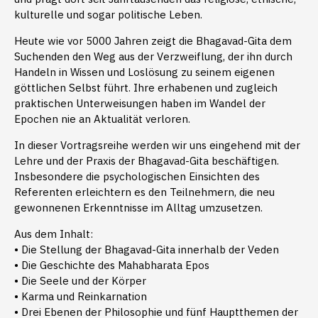
kulturelle und sogar politische Leben.
Heute wie vor 5000 Jahren zeigt die Bhagavad-Gita dem
Suchenden den Weg aus der Verzweiflung, der ihn durch
Handeln in Wissen und Loslösung zu seinem eigenen
göttlichen Selbst führt. Ihre erhabenen und zugleich
praktischen Unterweisungen haben im Wandel der
Epochen nie an Aktualität verloren.
In dieser Vortragsreihe werden wir uns eingehend mit der
Lehre und der Praxis der Bhagavad-Gita beschäftigen.
Insbesondere die psychologischen Einsichten des
Referenten erleichtern es den Teilnehmern, die neu
gewonnenen Erkenntnisse im Alltag umzusetzen.
Aus dem Inhalt:
• Die Stellung der Bhagavad-Gita innerhalb der Veden
• Die Geschichte des Mahabharata Epos
• Die Seele und der Körper
• Karma und Reinkarnation
• Drei Ebenen der Philosophie und fünf Hauptthemen der