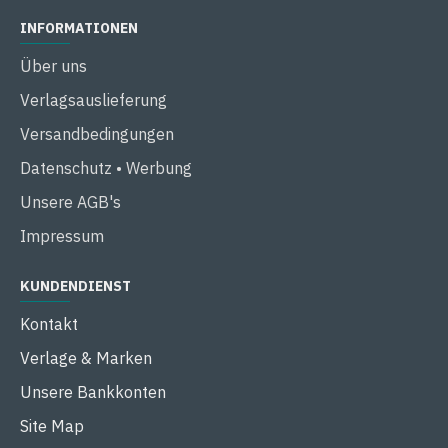
INFORMATIONEN
Über uns
Verlagsauslieferung
Versandbedingungen
Datenschutz • Werbung
Unsere AGB's
Impressum
KUNDENDIENST
Kontakt
Verlage & Marken
Unsere Bankkonten
Site Map