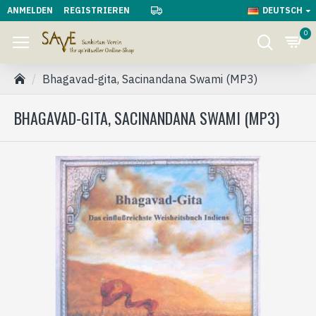
ANMELDEN
REGISTRIEREN
DEUTSCH
0
Bhagavad-gita, Sacinandana Swami (MP3)
BHAGAVAD-GITA, SACINANDANA SWAMI (MP3)