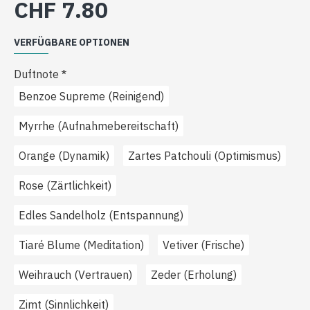
CHF 7.80
VERFÜGBARE OPTIONEN
Duftnote
Benzoe Supreme (Reinigend)
Myrrhe (Aufnahmebereitschaft)
Orange (Dynamik)
Zartes Patchouli (Optimismus)
Rose (Zärtlichkeit)
Edles Sandelholz (Entspannung)
Tiaré Blume (Meditation)
Vetiver (Frische)
Weihrauch (Vertrauen)
Zeder (Erholung)
Zimt (Sinnlichkeit)