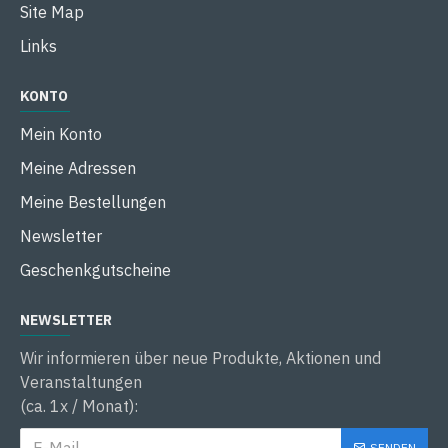
Site Map
Links
KONTO
Mein Konto
Meine Adressen
Meine Bestellungen
Newsletter
Geschenkgutscheine
NEWSLETTER
Wir informieren über neue Produkte, Aktionen und
Veranstaltungen
(ca. 1x / Monat):
SENDEN