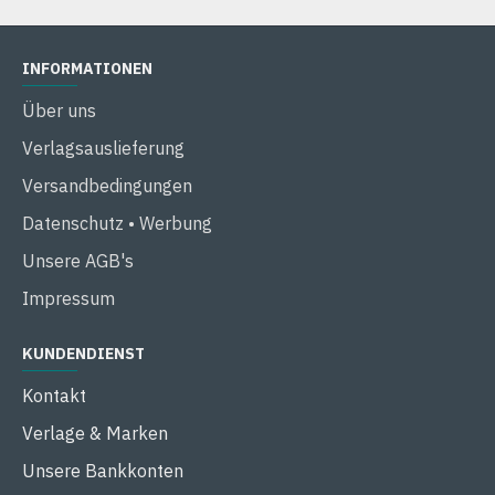
INFORMATIONEN
Über uns
Verlagsauslieferung
Versandbedingungen
Datenschutz • Werbung
Unsere AGB's
Impressum
KUNDENDIENST
Kontakt
Verlage & Marken
Unsere Bankkonten