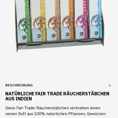
BESCHREIBUNG
NATÜRLICHE FAIR TRADE RÄUCHERSTÄBCHEN
AUS INDIEN
Diese Fair-Trade-Räucherstäbchen verbreiten einen
reinen Duft aus 100% natürlichen Pflanzen, Gewürzen