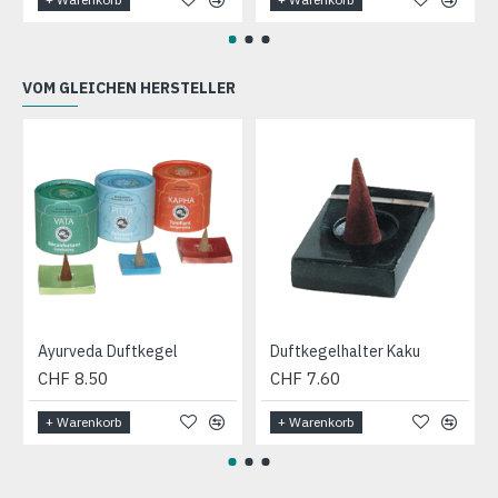
VOM GLEICHEN HERSTELLER
Ayurveda Duftkegel
Duftkegelhalter Kaku
CHF 8.50
CHF 7.60
+ Warenkorb
+ Warenkorb