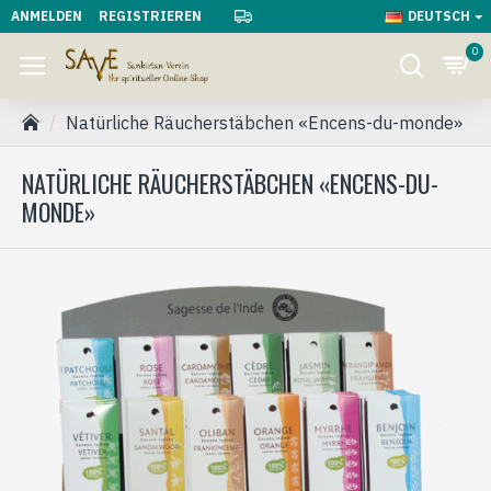
ANMELDEN
REGISTRIEREN
DEUTSCH
0
Natürliche Räucherstäbchen «Encens-du-monde»
NATÜRLICHE RÄUCHERSTÄBCHEN «ENCENS-DU-
MONDE»